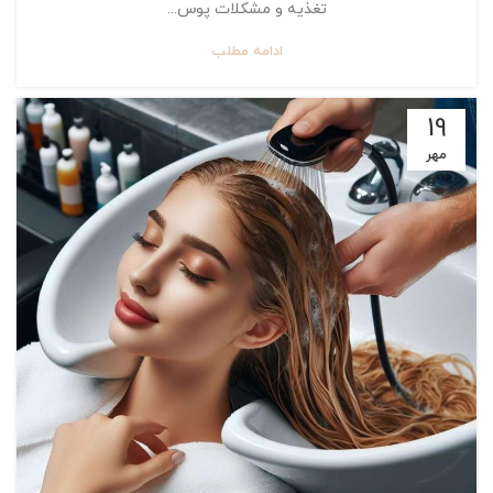
تغذیه و مشکلات پوس...
ادامه مطلب
19
مهر