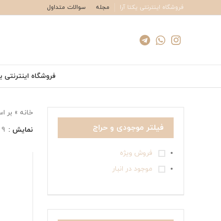
فروشگاه اینترنتی یکتا آرا
مجله
سوالات متداول
فروشگاه اینترنتی یک
خانه
»
بر ا
فیلتر موجودی و حراج
نمایش
9
فروش ویژه
موجود در انبار