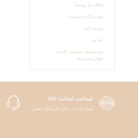
منافذ باز پوست
روشن کننده پوست
پوست کدر
ضد وز
پوست‌های مستعد آکنه و
جوش سرسیاه
ضمانت اصالت کالا
تهیه شده از نمایندگی های معتبر