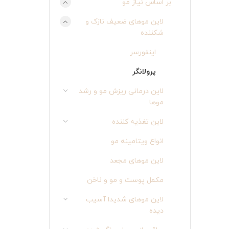
بر اساس نیاز مو
لاین موهای ضعیف نازک و
شکننده
اینفورسر
پرولانگر
لاین درمانی ریزش مو و رشد
موها
لاین تغذیه کننده
انواع ویتامینه مو
لاین موهای مجعد
مکمل پوست و مو و ناخن
لاین موهای شدیدا آسیب
دیده