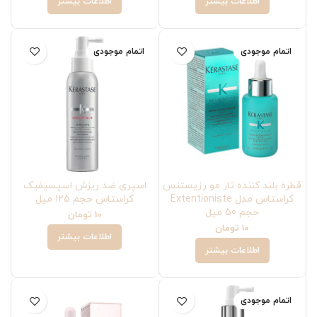
اطلاعات بیشتر
اطلاعات بیشتر
اتمام موجودی
اتمام موجودی
قطره بلند کننده تار مو رزیستنس
اسپری ضد ریزش اسپسیفیک
کراستاس مدل Extentioniste
کراستاس حجم ۱۲۵ میل
حجم 50 میل
10
تومان
10
تومان
اطلاعات بیشتر
اطلاعات بیشتر
اتمام موجودی