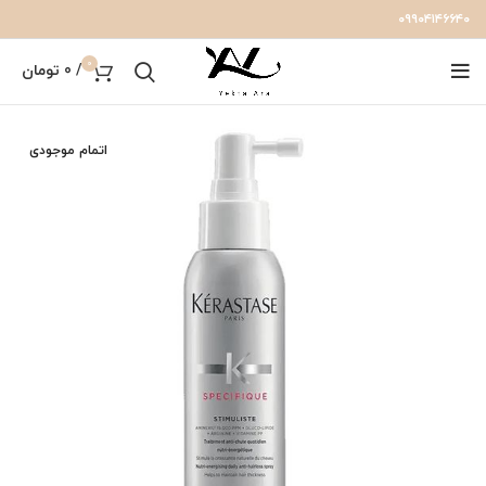
۰۹۹۰۴۱۴۶۶۴۰
0
/
0
تومان
اتمام موجودی