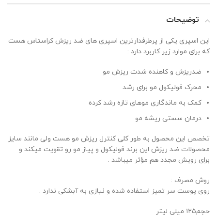
توضیحات
این اسپری یکی از پرطرفدارترین اسپری های ضد ریزش کراستاس هست
که برای موارد زیر کاربرد دارد :
ضدریزش و کاهنده شدت ریزش مو
محرک فولیکول مو برای رشد
کمک به ماندگاری موهای تازه رشد کرده
درمان سستی ریشه مو
تخصص این محصول به طور کلی کنترل ریزش مو هست ولی مانند سایز
محصولات ضد ریزش این برند فولیکول و پیاز مو رو تقویت میکند و
برای رویش مجدد هم مؤثر میباشد .
روش مصرف :
روی پوست سر تمیز استفاده شده و نیازی به آبشکی ندارد .
حجم۱۲۵ میلی لیتر