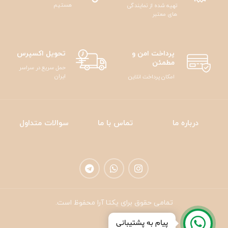
هستیم
تهیه شده از نمایندگی
های معتبر
پرداخت امن و
تحویل اکسپرس
مطمئن
حمل سریع در سراسر
ایران
امکان پرداخت انلاین
درباره ما
تماس با ما
سوالات متداول
تمامی حقوق برای یکتا آرا محفوظ است.
پیام به پشتیبانی