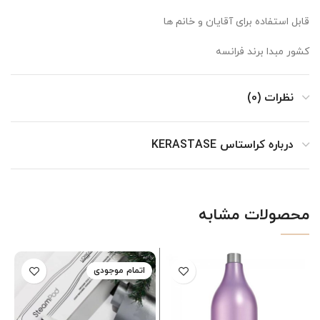
قابل استفاده برای آقایان و خانم ها
کشور مبدا برند فرانسه
نظرات (0)
درباره کراستاس KERASTASE
محصولات مشابه
اتمام موجودی