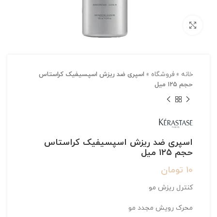
بزرگنمایی تصویر
خانه
»
فروشگاه
»
اسپری ضد ریزش اسپسیفیک کراستاس
حجم ۱۲۵ میل
اسپری ضد ریزش اسپسیفیک کراستاس
حجم ۱۲۵ میل
10
تومان
کنترل ریزش مو
محرک رویش مجدد مو