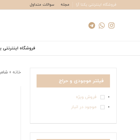
فروشگاه اینترنتی یکتا آرا
مجله
سوالات متداول
فروشگاه اینترنتی یک
خانه
»
شامپ
فیلتر موجودی و حراج
فروش ویژه
موجود در انبار