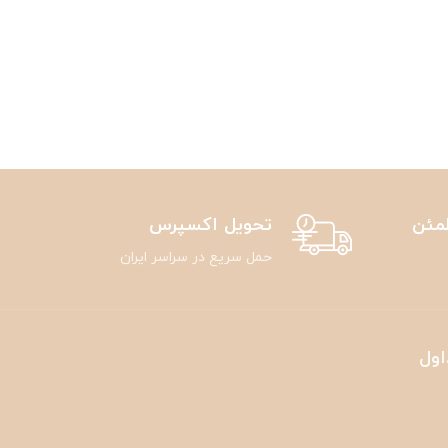
مئن
تحویل اکسپرس
حمل سریع در سراسر ایران
اول