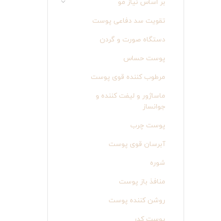
بر اساس نیاز مو
تقویت سد دفاعی پوست
دستگاه صورت و گردن
پوست حساس
مرطوب کننده قوی پوست
ماساژور و لیفت کننده و
جوانساز
پوست چرب
آبرسان قوی پوست
شوره
منافذ باز پوست
روشن کننده پوست
پوست کدر