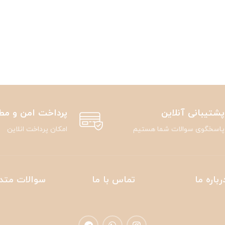
پشتیبانی آنلاین
پرداخت امن و مط
پاسخگوی سوالات شما هستیم
امکان پرداخت انلاین
رباره ما
تماس با ما
سوالات متد