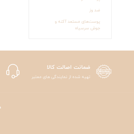
ضد وز
پوست‌های مستعد آکنه و
جوش سرسیاه
ضمانت اصالت کالا
تهیه شده از نمایندگی های معتبر
د