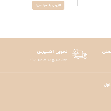
افزودن به سبد خرید
مئن
تحویل اکسپرس
حمل سریع در سراسر ایران
اول