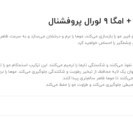
 پروفشنال
 مو را بازسازی می‌کند، موها را نرم و درخشان می‌سازد و به سرعت ظاهر سالم 
چشمگیر را احساس خواهید کرد.
وذ می‌کنند و شکستگی تارها را ترمیم می‌کنند. این ترکیب استحکام مو را تا 
 یک لایه محافظ، از تبخیر رطوبت و شکنندگی جلوگیری می‌کند. موها را نرم‌تر 
ی