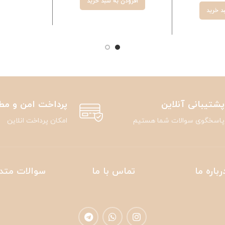
افزودن به سبد خرید
د خرید
پشتیبانی آنلاین
پرداخت امن و مط
پاسخگوی سوالات شما هستیم
امکان پرداخت انلاین
رباره ما
تماس با ما
سوالات متد