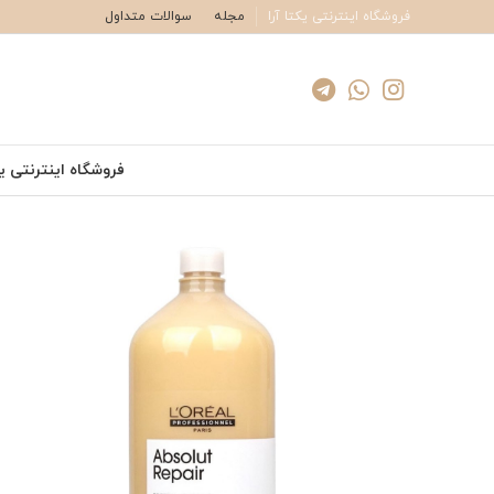
فروشگاه اینترنتی یکتا آرا
مجله
سوالات متداول
فروشگاه اینترنتی یک