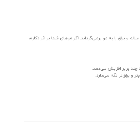
و براق را به مو برمی‌گرداند. اگر موهای شما بر اثر دکلره،
چند برابر افزایش می‌دهد.
و براق‌تر نگه می‌دارد.