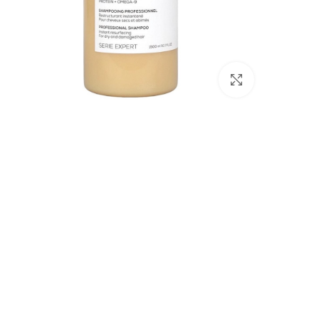
بزرگنمایی تصویر