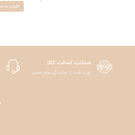
افزودن به سب
ضمانت اصالت کالا
تهیه شده از نمایندگی های معتبر
د