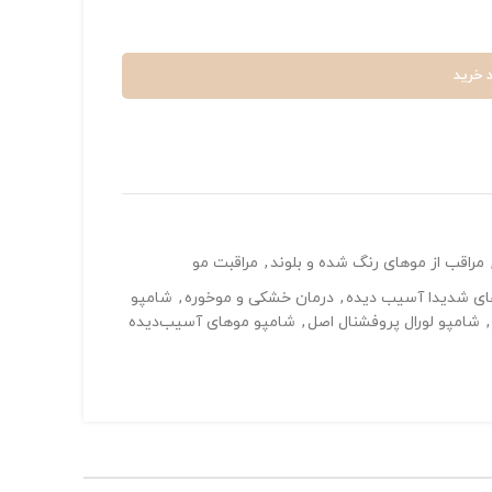
 خرید
مراقب از موهای رنگ شده و بلوند
,
مراقبت مو
ای شدیدا آسیب دیده
,
درمان خشکی و موخوره
,
شامپو
,
شامپو لورال پروفشنال اصل
,
شامپو موهای آسیب‌دیده