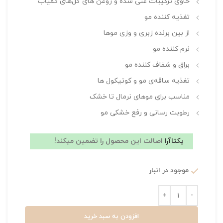
حاوی ترکیبات غنی شده و روغن های گل‌های کمیاب
تغذیه کننده مو
از بین برنده زبری و وزی موها
نرم کننده مو
براق و شفاف کننده مو
تغذیه ساقه‌ی مو و کوتیکول‌ ها
مناسب برای موهای نرمال تا خشک
رطوبت رسانی و رفع خشکی مو
یکتاآرا
اصالت این محصول را تضمین میکند!
موجود در انبار
افزودن به سبد خرید