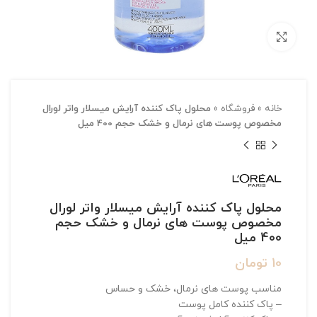
بزرگنمایی تصویر
خانه
»
فروشگاه
»
محلول پاک کننده آرایش میسلار واتر لورال
مخصوص پوست های نرمال و خشک حجم 400 میل
محلول پاک کننده آرایش میسلار واتر لورال
مخصوص پوست های نرمال و خشک حجم
400 میل
10
تومان
مناسب پوست های نرمال، خشک و حساس
– پاک کننده کامل پوست