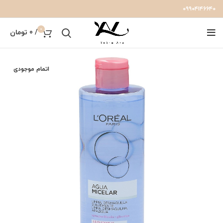
۰۹۹۰۴۱۴۶۶۴۰
0
/
0
تومان
اتمام موجودی