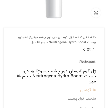
بزرگنمایی تصویر
خانه
»
فروشگاه
»
ژل کرم آبرسان دور چشم نوتروژنا هیدرو
بوست Neutrogena Hydro Boost حجم 15 میل
ژل کرم آبرسان دور چشم نوتروژنا هیدرو
بوست Neutrogena Hydro Boost حجم 15
میل
10
تومان
مناسب انواع پوست