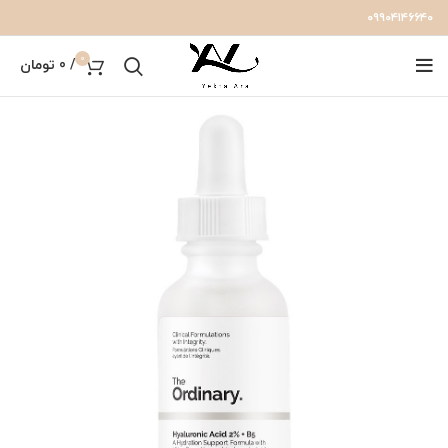
۰۹۹۰۴۱۴۶۶۴۰
0
/
0
تومان