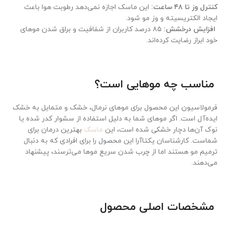
کنترل وز تا ۴۸ ساعت:
این ماسک اجازه نمی‌دهد رطوبت هوا باعث
ایجاد الکتریسیته و وز مو شود.
افزایش درخشش:
۸۵ درصد کاربران از شفافیت و براق شدن موهای
خود ابراز رضایت کرده‌اند.
مناسب چه موهایی است؟
فرمولاسیون این محصول برای موهای نرمال، خشک و متمایل به خشک
ایده‌آل است. اگر موهای شما به دلیل استفاده از سشوار کدر شده یا
نوک آن‌ها دچار خشکی شده است، این
ماسک
بهترین درمان برای
شماست. کارشناسان یکتاآرا این محصول را برای افرادی که به دنبال
ترمیم مو هستند اما از چرب شدن سریع موها می‌ترسند، پیشنهاد
می‌دهند.
مشخصات اصلی محصول