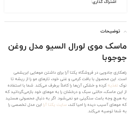
اشتراک گذاری:
توضیحات
ماسک موی لورال السیو مدل روغن
جوجوبا
راهکاری جادویی در فروشگاه یکتا آرا برای داشتن موهایی ابریشمی
است. این محصول با بافت کرمی و غنی خود، تارهای مو را از ریشه تا
نوک
تغذیه
کرده و خشکی آن‌ها را کاملاً برطرف می‌کند. شما با استفاده
از این ماسک، حالتی سبک و درخشان را به موهای خود بازمی‌گردانید که
به هیچ وجه باعث سنگینی مو نمی‌شود. اگر به دنبال محصولی هستید
که موهای آسیب دیده را احیا کند،
سایت یکتا آرا
این مدل تخصصی را
به شما توصیه می‌کند.