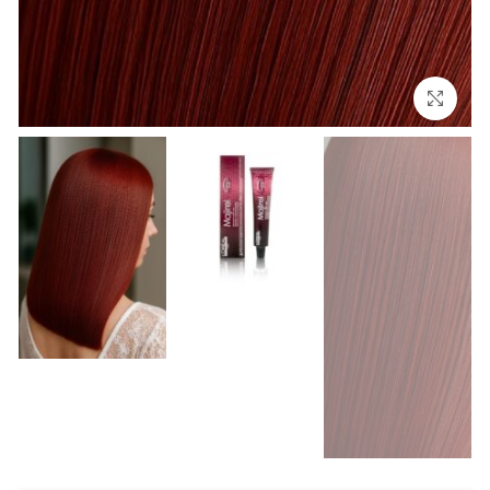
بزرگنمایی تصویر