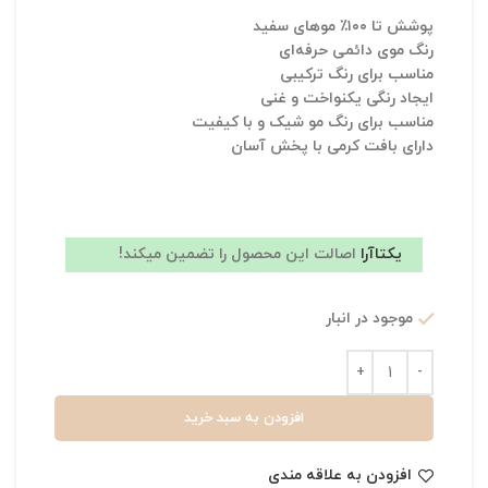
پوشش تا ۱۰۰٪ موهای سفید
رنگ موی دائمی حرفه‌ای
مناسب برای رنگ ترکیبی
ایجاد رنگی یکنواخت و غنی
مناسب برای رنگ مو شیک و با کیفیت
دارای بافت کرمی با پخش آسان
یکتاآرا
اصالت این محصول را تضمین میکند!
موجود در انبار
افزودن به سبد خرید
افزودن به علاقه مندی