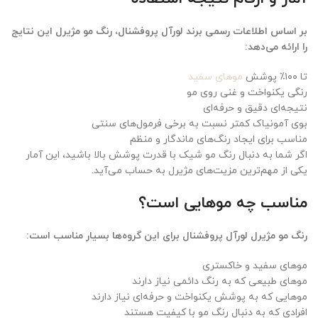
بر اساس اطلاعات رسمی برند لورآل پروفشنال، رنگ مو مژیرل این نتایج
را ارائه می‌دهد:
تا ۱۰۰٪ پوشش
موهای سفید
رنگی یکنواخت و غنی روی مو
نتیجه‌ای دقیق و حرفه‌ای
بوی آمونیاک کمتر نسبت به برخی فرمول‌های سنتی
مناسب برای ایجاد رنگ‌های ماندگار و منظم
اگر شما به دنبال رنگ مو شیک با قدرت پوشش بالا باشید، این آمار
یکی از مهم‌ترین مزیت‌های مژیرل به حساب می‌آید.
مناسب چه موهایی است؟
رنگ مو مژیرل لورآل پروفشنال برای این گروه‌ها بسیار مناسب است:
موهای سفید و خاکستری
موهای طبیعی که به رنگ دائمی نیاز دارند
موهایی که به پوشش یکنواخت و حرفه‌ای نیاز دارند
افرادی که به دنبال رنگ مو با کیفیت هستند