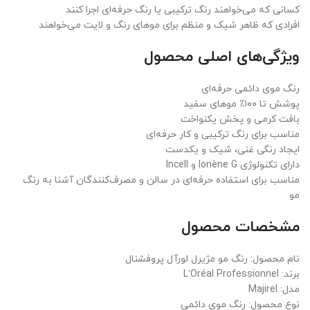
کسانی که می‌خواهند رنگ ترکیبی یا رنگ حرفه‌ای اجرا کنند
افرادی که ظاهر شیک و منظم برای موهای رنگ و لایت می‌خواهند
ویژگی‌های اصلی محصول
رنگ موی دائمی حرفه‌ای
پوشش تا ۱۰۰٪ موهای سفید
بافت کرمی و پخش یکنواخت
مناسب برای رنگ ترکیبی و کار حرفه‌ای
ایجاد رنگی غنی، شیک و یکدست
دارای تکنولوژی Ionène G و Incell
مناسب برای استفاده حرفه‌ای در سالن و مصرف‌کنندگان آشنا به رنگ
مو
مشخصات محصول
نام محصول: رنگ مو مژیرل لورآل پروفشنال
برند: L’Oréal Professionnel
مدل: Majirel
نوع محصول: رنگ موی دائمی