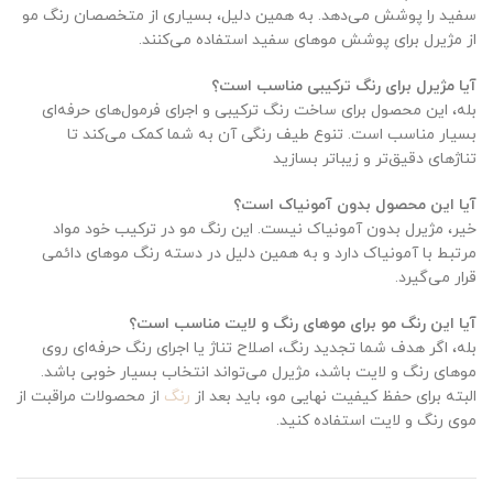
سفید را پوشش می‌دهد. به همین دلیل، بسیاری از متخصصان رنگ مو
از مژیرل برای پوشش موهای سفید استفاده می‌کنند.
آیا مژیرل برای رنگ ترکیبی مناسب است؟
بله، این محصول برای ساخت رنگ ترکیبی و اجرای فرمول‌های حرفه‌ای
بسیار مناسب است. تنوع طیف رنگی آن به شما کمک می‌کند تا
تناژهای دقیق‌تر و زیباتر بسازید
آیا این محصول بدون آمونیاک است؟
خیر، مژیرل بدون آمونیاک نیست. این رنگ مو در ترکیب خود مواد
مرتبط با آمونیاک دارد و به همین دلیل در دسته رنگ موهای دائمی
قرار می‌گیرد.
آیا این رنگ مو برای موهای رنگ و لایت مناسب است؟
بله، اگر هدف شما تجدید رنگ، اصلاح تناژ یا اجرای رنگ حرفه‌ای روی
موهای رنگ و لایت باشد، مژیرل می‌تواند انتخاب بسیار خوبی باشد.
البته برای حفظ کیفیت نهایی مو، باید بعد از
رنگ
از محصولات مراقبت از
موی رنگ و لایت استفاده کنید.