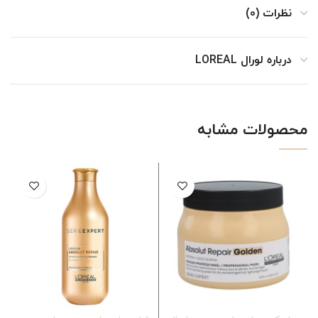
نظرات (0)
درباره لورال LOREAL
محصولات مشابه