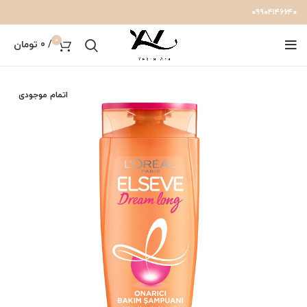
۰۹۹۰۴۱۴۶۶۴۰
0
/
0
تومان
اتمام موجودی